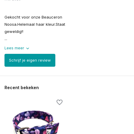
Gekocht voor onze Beauceron
Noosa.Helemaal haar kleur.Staat
geweldig!!
...
Lees meer
Schrijf je eigen review
Recent bekeken