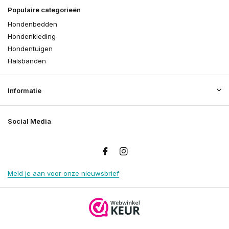
Populaire categorieën
Hondenbedden
Hondenkleding
Hondentuigen
Halsbanden
Informatie
Social Media
Meld je aan voor onze nieuwsbrief