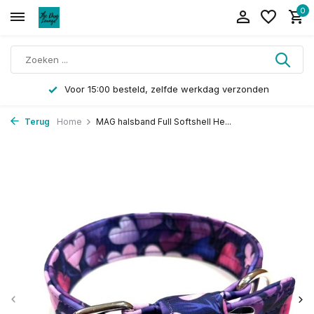
0
Voor 15:00 besteld, zelfde werkdag verzonden
Terug
Home
MAG halsband Full Softshell He...