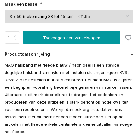
Maak een keuze:
*
Toevoegen aan winkelwagen
Productomschrijving
MAG halsband met fleece blauw / neon geel is een stevige
degelijke halsband van nylon met metalen sluitingen (geen RVS).
Deze zijn te bestellen in 4 of 5 cm breed. Het merk MAG is al jaren
een begrip en vooral erg bekend bij eigenaren van sterke rassen.
Uiteraard is dit merk door elk ras te dragen. Het bedenken en
produceren van deze artikelen is sterk gericht op hoge kwaliteit
voor een redelijke prijs. We zijn dan ook erg trots dat we ons
assortiment met dit merk hebben mogen uitbreiden. Let op dat
artikelen met fleece enkele centimeters kleiner uitvallen vanwege
het fleece.