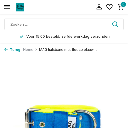
0
Voor 15:00 besteld, zelfde werkdag verzonden
Terug
Home
MAG halsband met fleece blauw ...