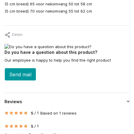
(5 cm breed) 65 voor nekomvang 50 tot 58 cm
(5 cm breed) 70 voor nekomvang 55 tot 62 cm
Delen
Do you have a question about this product?
Our employee is happy to help you find the right product
Send mail
Reviews
5
/
Based on 1 reviews
5
5
/
5