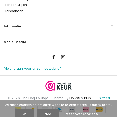
Hondentuigen
Halsbanden
Informatie
Social Media
Meld je aan voor onze nieuwsbrief
© 2026 The Dog Lounge - Theme By
DMWS
x
Plus+
RSS-feed
Wij slaan cookies op om onze website te verbeteren. Is dat akkoord?
Ja
Nee
Meer over cookies »