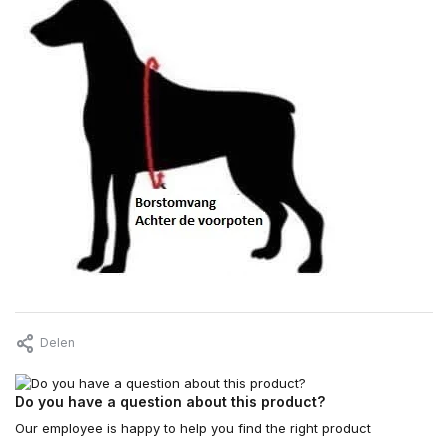
Delen
Do you have a question about this product?
Our employee is happy to help you find the right product