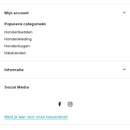
Mijn account
Populaire categorieën
Hondenbedden
Hondenkleding
Hondentuigen
Halsbanden
Informatie
Social Media
Meld je aan voor onze nieuwsbrief