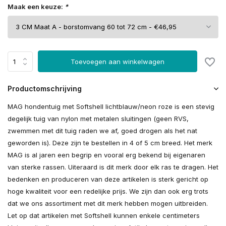
Maak een keuze:
*
Toevoegen aan winkelwagen
Productomschrijving
MAG hondentuig met Softshell lichtblauw/neon roze is een stevig
degelijk tuig van nylon met metalen sluitingen (geen RVS,
zwemmen met dit tuig raden we af, goed drogen als het nat
geworden is). Deze zijn te bestellen in 4 of 5 cm breed. Het merk
MAG is al jaren een begrip en vooral erg bekend bij eigenaren
van sterke rassen. Uiteraard is dit merk door elk ras te dragen. Het
bedenken en produceren van deze artikelen is sterk gericht op
hoge kwaliteit voor een redelijke prijs. We zijn dan ook erg trots
dat we ons assortiment met dit merk hebben mogen uitbreiden.
Let op dat artikelen met Softshell kunnen enkele centimeters