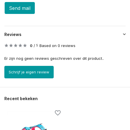
Send mail
Reviews
0
/
Based on 0 reviews
5
Er zijn nog geen reviews geschreven over dit product..
Schrijf je eigen review
Recent bekeken