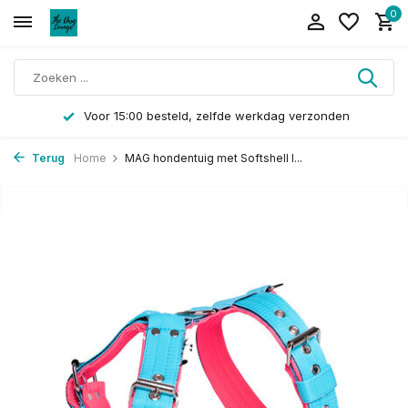
0
Voor 15:00 besteld, zelfde werkdag verzonden
Terug
Home
MAG hondentuig met Softshell l...