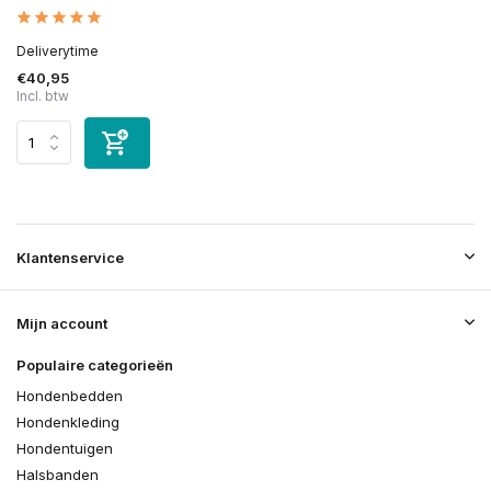
Deliverytime
€40,95
Incl. btw
Klantenservice
Mijn account
Populaire categorieën
Hondenbedden
Hondenkleding
Hondentuigen
Halsbanden