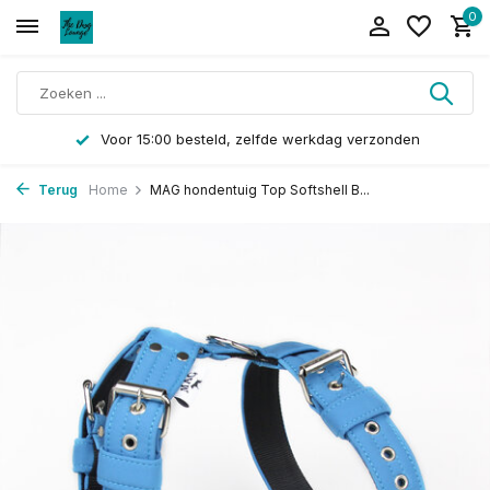
0
Voor 15:00 besteld, zelfde werkdag verzonden
Terug
Home
MAG hondentuig Top Softshell B...