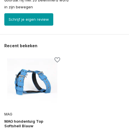
in zijn bewegen
Schrijf je eigen review
Recent bekeken
MAG
MAG hondentuig Top
Softshell Blauw