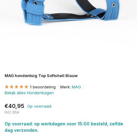
MAG hondentuig Top Softshell Blauw
1 beoordeling
Merk:
MAG
Bekijk alles Hondentuigen
€40,95
Op voorraad
Incl. btw
Op voorraad: op werkdagen voor 15:00 besteld, zelfde
dag verzonden.