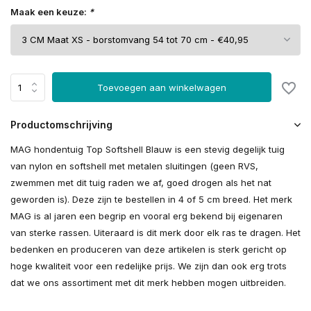
Maak een keuze:
*
Toevoegen aan winkelwagen
Productomschrijving
MAG hondentuig Top Softshell Blauw is een stevig degelijk tuig
van nylon en softshell met metalen sluitingen (geen RVS,
zwemmen met dit tuig raden we af, goed drogen als het nat
geworden is). Deze zijn te bestellen in 4 of 5 cm breed. Het merk
MAG is al jaren een begrip en vooral erg bekend bij eigenaren
van sterke rassen. Uiteraard is dit merk door elk ras te dragen. Het
bedenken en produceren van deze artikelen is sterk gericht op
hoge kwaliteit voor een redelijke prijs. We zijn dan ook erg trots
dat we ons assortiment met dit merk hebben mogen uitbreiden.