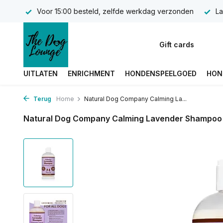
Voor 15:00 besteld, zelfde werkdag verzonden
La
Gift cards
UITLATEN
ENRICHMENT
HONDENSPEELGOED
HON
Terug
Home
Natural Dog Company Calming La...
Natural Dog Company Calming Lavender Shampoo