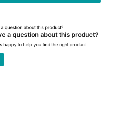
e a question about this product?
 happy to help you find the right product