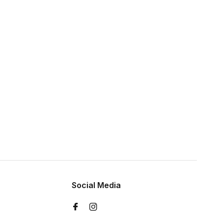
Social Media