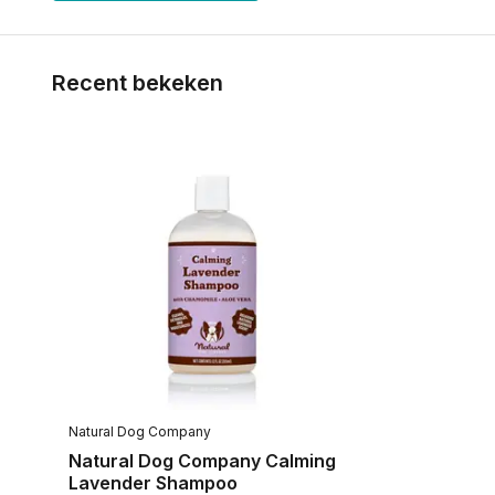
Recent bekeken
Natural Dog Company
Natural Dog Company Calming
Lavender Shampoo