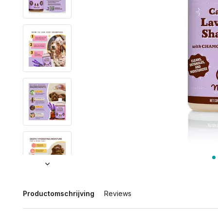
Productomschrijving
Reviews