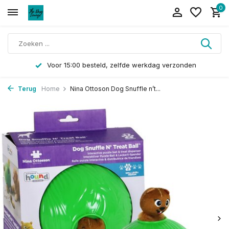
0
Voor 15:00 besteld, zelfde werkdag verzonden
Terug
Home
Nina Ottoson Dog Snuffle n’t...