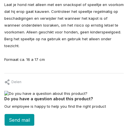
Laat je hond niet alleen met een snackspel of speeltje en voorkom
dat hij erop gaat kauwen. Controleer het speeltje regelmatig op
beschadigingen en verwijder het wanneer het kapot is of
wanneer onderdelen losraken, om het risico op ernstig letsel te
voorkomen. Alleen geschikt voor honden, geen kinderspeelgoed.
Berg het speeltje op na gebruik en gebruik het alleen onder
toezicht.
Formaat ca. 16 a 17 cm
Delen
Do you have a question about this product?
Our employee is happy to help you find the right product
Send mail