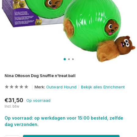
Nina Ottoson Dog Snuffle n’treat ball
Merk:
Outward Hound
Bekijk alles Enrichment
€31,50
Op voorraad
Incl. btw
Op voorraad: op werkdagen voor 15:00 besteld, zelfde
dag verzonden.