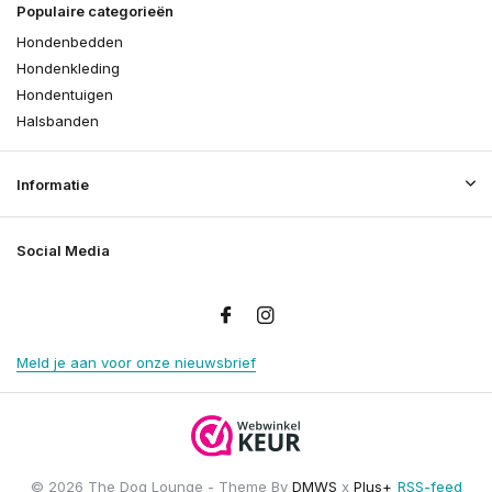
Populaire categorieën
Hondenbedden
Hondenkleding
Hondentuigen
Halsbanden
Informatie
Social Media
Meld je aan voor onze nieuwsbrief
© 2026 The Dog Lounge - Theme By
DMWS
x
Plus+
RSS-feed