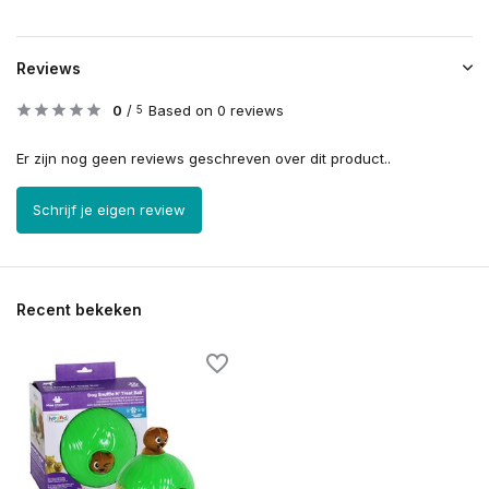
Reviews
0
/
Based on 0 reviews
5
Er zijn nog geen reviews geschreven over dit product..
Schrijf je eigen review
Recent bekeken