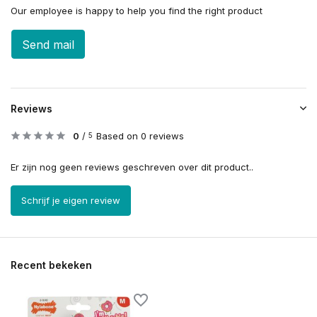
Our employee is happy to help you find the right product
Send mail
Reviews
0
/
Based on 0 reviews
5
Er zijn nog geen reviews geschreven over dit product..
Schrijf je eigen review
Recent bekeken