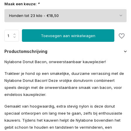
Maak een keuze:
*
Toevoegen aan winkelwagen
Productomschrijving
Nylabone Donut Bacon, onweerstaanbaar kauwplezier!
Trakteer je hond op een smakelijke, duurzame verrassing met de
Nylabone Donut Bacon! Deze vrolijke donutvorm combineert
speels design met de onweerstaanbare smaak van bacon, voor
eindeloos kauwplezier.
Gemaakt van hoogwaardig, extra stevig nylon is deze donut
speciaal ontworpen om lang mee te gaan, zelfs bij enthousiaste
kauwers. Tijdens het kauwen helpt de Nylabone bovendien het
gebit schoon te houden en tandsteen te verminderen, een