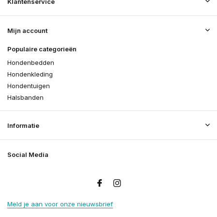
Klantenservice
Mijn account
Populaire categorieën
Hondenbedden
Hondenkleding
Hondentuigen
Halsbanden
Informatie
Social Media
Meld je aan voor onze nieuwsbrief