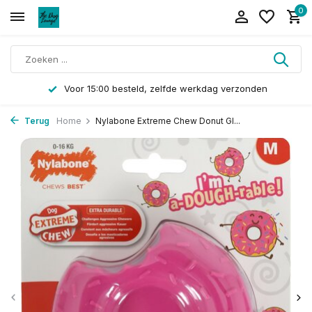
0
Voor 15:00 besteld, zelfde werkdag verzonden
Terug
Home
Nylabone Extreme Chew Donut Gl...