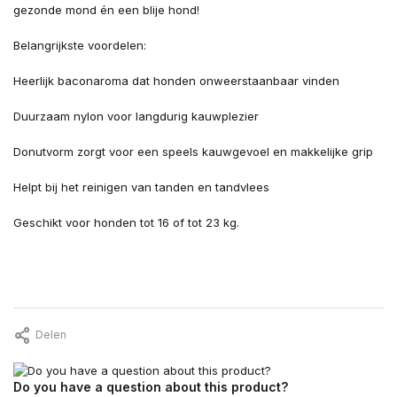
gezonde mond én een blije hond!
Belangrijkste voordelen:
Heerlijk baconaroma dat honden onweerstaanbaar vinden
Duurzaam nylon voor langdurig kauwplezier
Donutvorm zorgt voor een speels kauwgevoel en makkelijke grip
Helpt bij het reinigen van tanden en tandvlees
Geschikt voor honden tot 16 of tot 23 kg.
Delen
Do you have a question about this product?