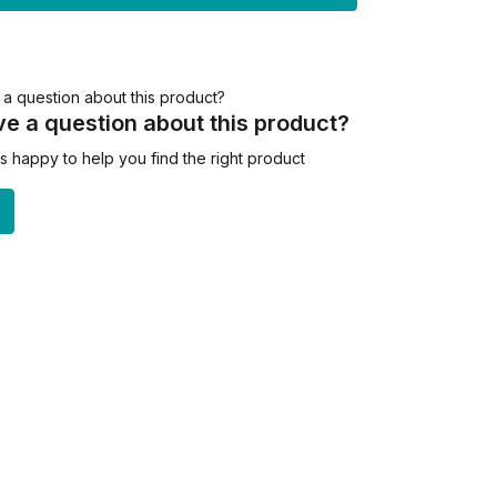
e a question about this product?
 happy to help you find the right product