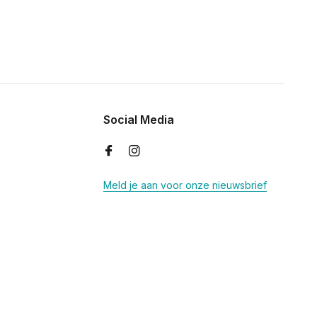
Social Media
Meld je aan voor onze nieuwsbrief