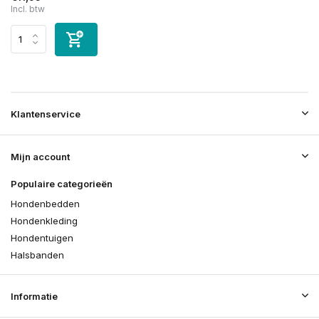
Incl. btw
Klantenservice
Mijn account
Populaire categorieën
Hondenbedden
Hondenkleding
Hondentuigen
Halsbanden
Informatie