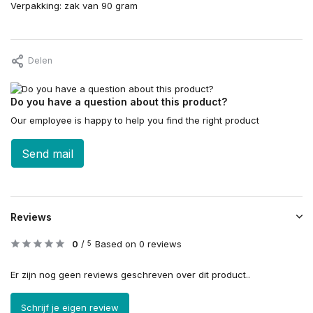
Verpakking: zak van 90 gram
Delen
Do you have a question about this product?
Our employee is happy to help you find the right product
Send mail
Reviews
0
/
Based on 0 reviews
5
Er zijn nog geen reviews geschreven over dit product..
Schrijf je eigen review