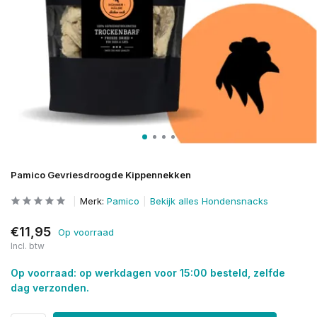
Pamico Gevriesdroogde Kippennekken
Merk:
Pamico
Bekijk alles Hondensnacks
€11,95
Op voorraad
Incl. btw
Op voorraad: op werkdagen voor 15:00 besteld, zelfde
dag verzonden.