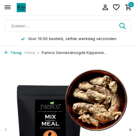
0
Voor 15:00 besteld, zelfde werkdag verzonden
Terug
Home
Pamico Gevriesdroogde Kippenne...