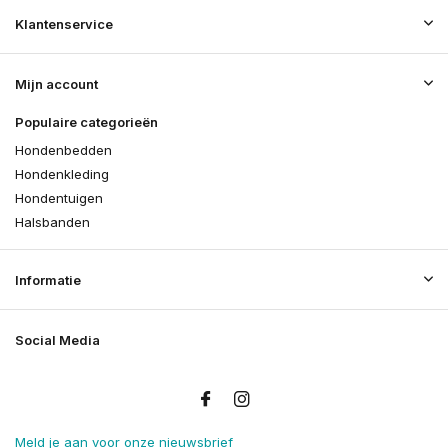
Klantenservice
Mijn account
Populaire categorieën
Hondenbedden
Hondenkleding
Hondentuigen
Halsbanden
Informatie
Social Media
Meld je aan voor onze nieuwsbrief