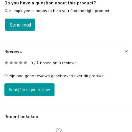
Do you have a question about this product?
Our employee is happy to help you find the right product
Send mail
Reviews
0
/
Based on 0 reviews
5
Er zijn nog geen reviews geschreven over dit product..
Schrijf je eigen review
Recent bekeken