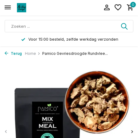
0
Voor 15:00 besteld, zelfde werkdag verzonden
Terug
Home
Pamico Gevriesdroogde Rundvlee...