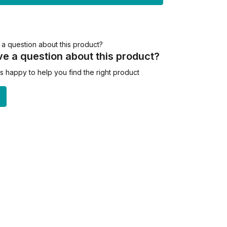
e a question about this product?
 happy to help you find the right product