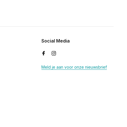
Social Media
Meld je aan voor onze nieuwsbrief