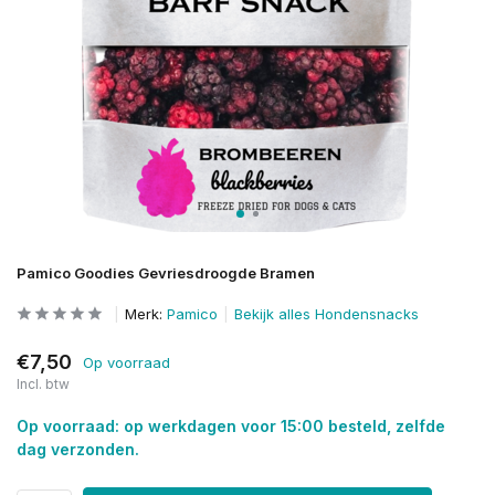
Pamico Goodies Gevriesdroogde Bramen
Merk:
Pamico
Bekijk alles Hondensnacks
€7,50
Op voorraad
Incl. btw
Op voorraad: op werkdagen voor 15:00 besteld, zelfde
dag verzonden.