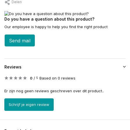
Delen
Do you have a question about this product?
Our employee is happy to help you find the right product
Send mail
Reviews
0
/
Based on 0 reviews
5
Er zijn nog geen reviews geschreven over dit product..
Schrijf je eigen review