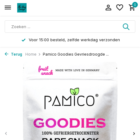
0
Voor 15:00 besteld, zelfde werkdag verzonden
Terug
Home
Pamico Goodies Gevriesdroogde ...