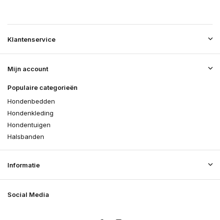
Klantenservice
Mijn account
Populaire categorieën
Hondenbedden
Hondenkleding
Hondentuigen
Halsbanden
Informatie
Social Media