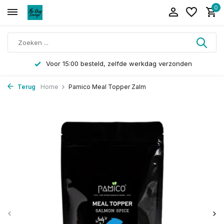
0
Voor 15:00 besteld, zelfde werkdag verzonden
Terug
Home
Pamico Meal Topper Zalm