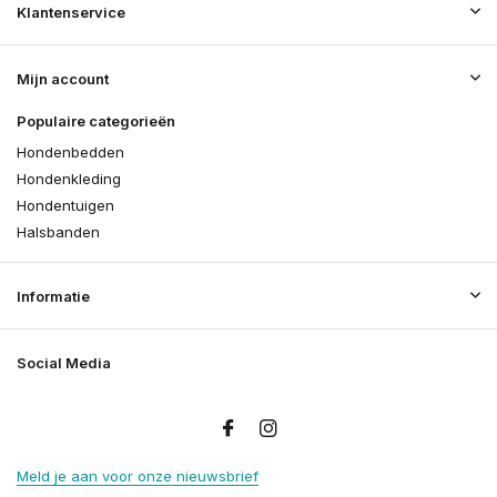
Klantenservice
Mijn account
Populaire categorieën
Hondenbedden
Hondenkleding
Hondentuigen
Halsbanden
Informatie
Social Media
Meld je aan voor onze nieuwsbrief