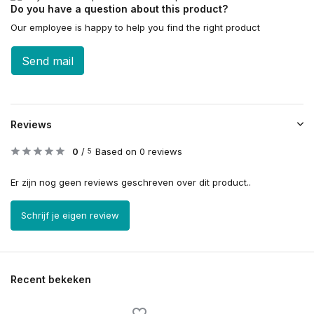
Do you have a question about this product?
Our employee is happy to help you find the right product
Send mail
Reviews
0
/
Based on 0 reviews
5
Er zijn nog geen reviews geschreven over dit product..
Schrijf je eigen review
Recent bekeken