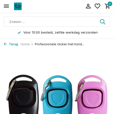
0
Voor 15:00 besteld, zelfde werkdag verzonden
Terug
Home
Professionele clicker met hond...