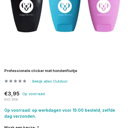
Professionele clicker met hondenfluitje
Bekijk alles Outdoor
€3,95
Op voorraad
Incl. btw
Op voorraad: op werkdagen voor 15:00 besteld, zelfde
dag verzonden.
Maak een keuze:
*