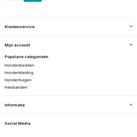
Klantenservice
Mijn account
Populaire categorieën
Hondenbedden
Hondenkleding
Hondentuigen
Halsbanden
Informatie
Social Media