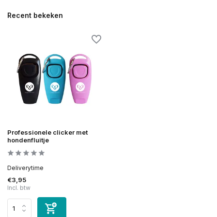
Recent bekeken
Professionele clicker met
hondenfluitje
Deliverytime
€3,95
Incl. btw