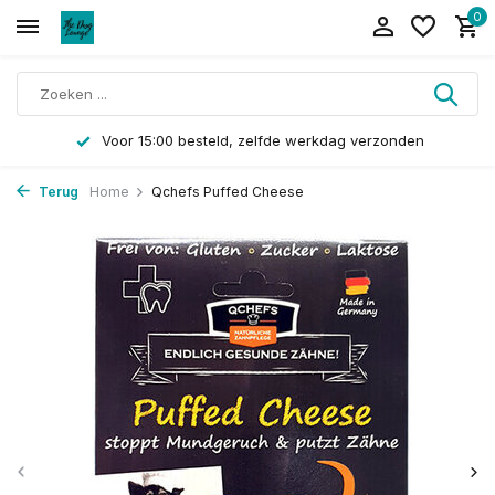
0
Voor 15:00 besteld, zelfde werkdag verzonden
Terug
Home
Qchefs Puffed Cheese