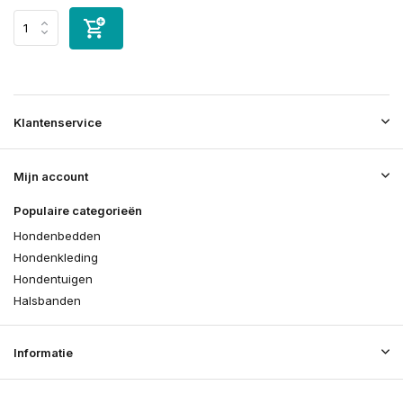
Klantenservice
Mijn account
Populaire categorieën
Hondenbedden
Hondenkleding
Hondentuigen
Halsbanden
Informatie