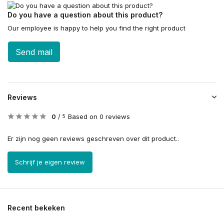
Do you have a question about this product?
Our employee is happy to help you find the right product
Send mail
Reviews
0
/
Based on 0 reviews
5
Er zijn nog geen reviews geschreven over dit product..
Schrijf je eigen review
Recent bekeken