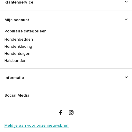
Klantenservice
Mijn account
Populaire categorieën
Hondenbedden
Hondenkleding
Hondentuigen
Halsbanden
Informatie
Social Media
Meld je aan voor onze nieuwsbrief