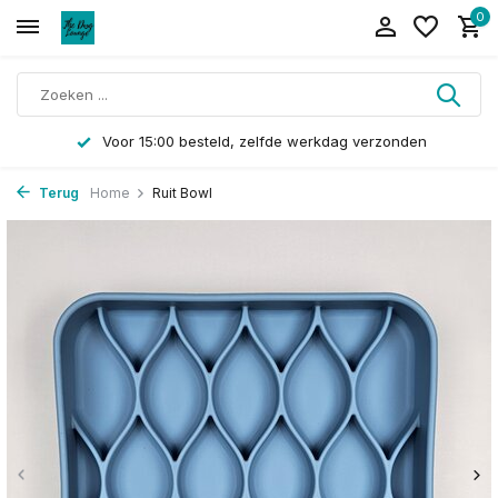
0
Voor 15:00 besteld, zelfde werkdag verzonden
Terug
Home
Ruit Bowl