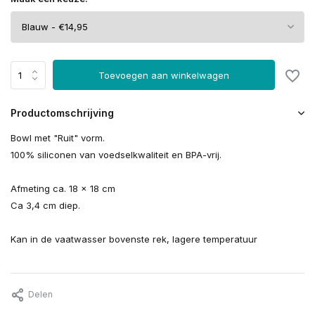
Toevoegen aan winkelwagen
Productomschrijving
Bowl met "Ruit" vorm.
100% siliconen van voedselkwaliteit en BPA-vrij.
Afmeting ca. 18 x 18 cm
Ca 3,4 cm diep.
Kan in de vaatwasser bovenste rek, lagere temperatuur
Delen