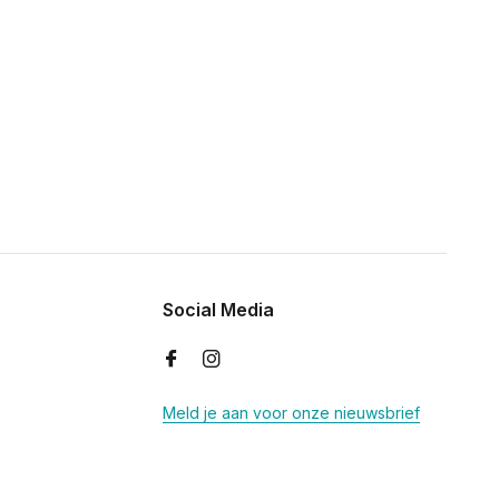
Social Media
Meld je aan voor onze nieuwsbrief