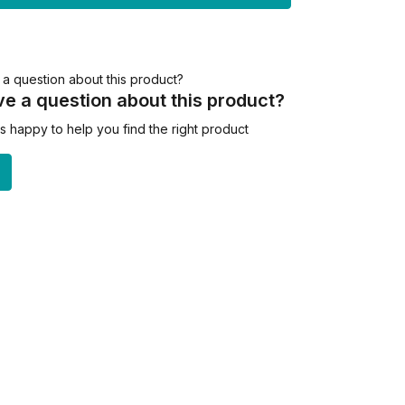
e a question about this product?
 happy to help you find the right product