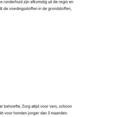
 runderhuid zijn afkomstig uit de regio en
 de voedingsstoffen in de grondstoffen,
r behoefte. Zorg altijd voor vers, schoon
hikt voor honden jonger dan 3 maanden.