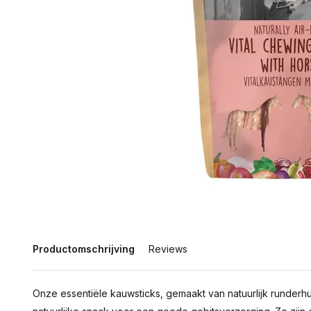
Productomschrijving
Reviews
Onze essentiële kauwsticks, gemaakt van natuurlijk runderhu