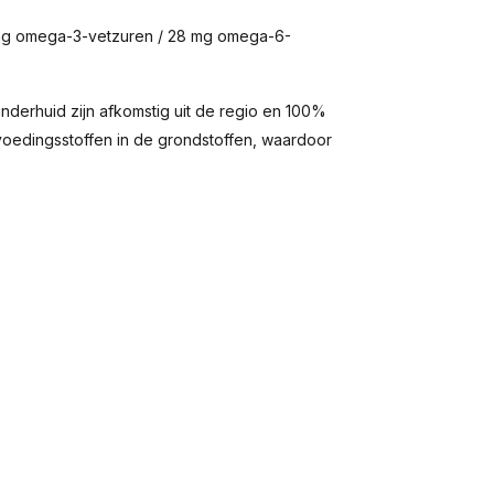
 mg omega-3-vetzuren / 28 mg omega-6-
nderhuid zijn afkomstig uit de regio en 100%
oedingsstoffen in de grondstoffen, waardoor