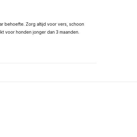
r behoefte. Zorg altijd voor vers, schoon
hikt voor honden jonger dan 3 maanden.