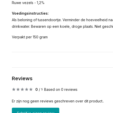
Ruwe vezels - 1,2%
Voedingsinstructies:
Als beloning of tussendoortje. Verminder de hoeveelheid naa
drinkwater. Bewaren op een koele, droge plaats. Niet gesc
Verpakt per 150 gram
Reviews
0
/
Based on 0 reviews
5
Er zijn nog geen reviews geschreven over dit product..