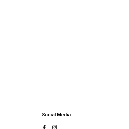
Social Media