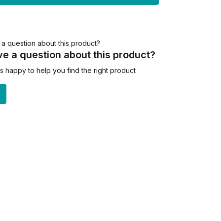
e a question about this product?
 happy to help you find the right product