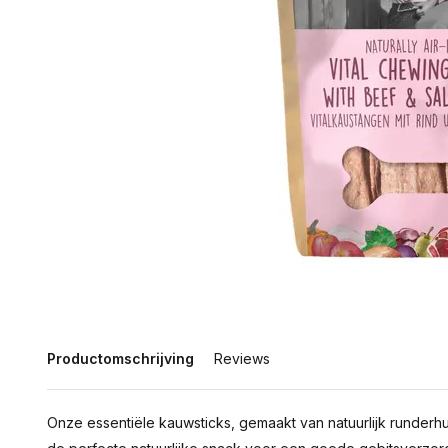
Productomschrijving
Reviews
Onze essentiële kauwsticks, gemaakt van natuurlijk runderhui