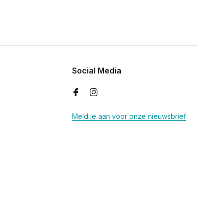
Social Media
Meld je aan voor onze nieuwsbrief