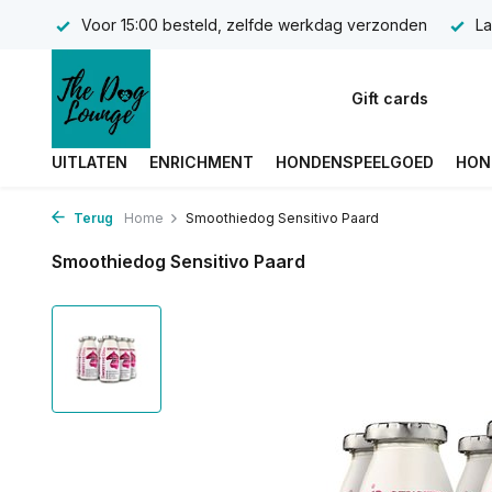
Voor 15:00 besteld, zelfde werkdag verzonden
La
Gift cards
UITLATEN
ENRICHMENT
HONDENSPEELGOED
HON
Terug
Home
Smoothiedog Sensitivo Paard
Smoothiedog Sensitivo Paard