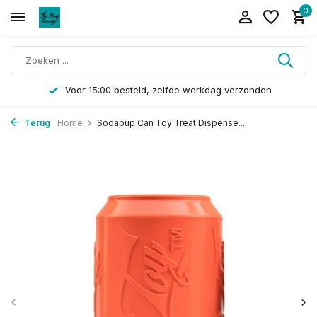
0
Voor 15:00 besteld, zelfde werkdag verzonden
Terug
Home
Sodapup Can Toy Treat Dispense...