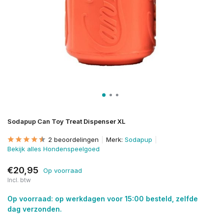
Sodapup Can Toy Treat Dispenser XL
2 beoordelingen
Merk:
Sodapup
Bekijk alles Hondenspeelgoed
€20,95
Op voorraad
Incl. btw
Op voorraad: op werkdagen voor 15:00 besteld, zelfde
dag verzonden.