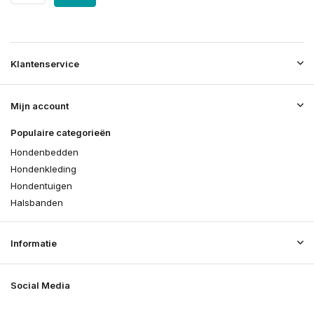
Klantenservice
Mijn account
Populaire categorieën
Hondenbedden
Hondenkleding
Hondentuigen
Halsbanden
Informatie
Social Media