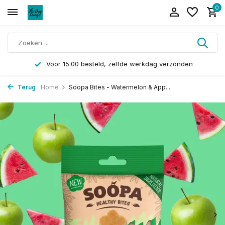
0
Voor 15:00 besteld, zelfde werkdag verzonden
Terug
Home
Soopa Bites - Watermelon & App...