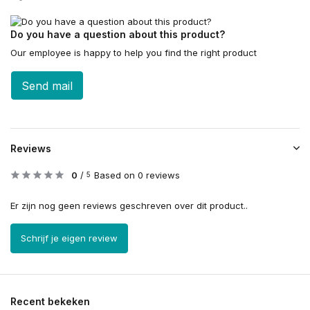
Do you have a question about this product?
Our employee is happy to help you find the right product
Send mail
Reviews
0
/
Based on 0 reviews
5
Er zijn nog geen reviews geschreven over dit product..
Schrijf je eigen review
Recent bekeken