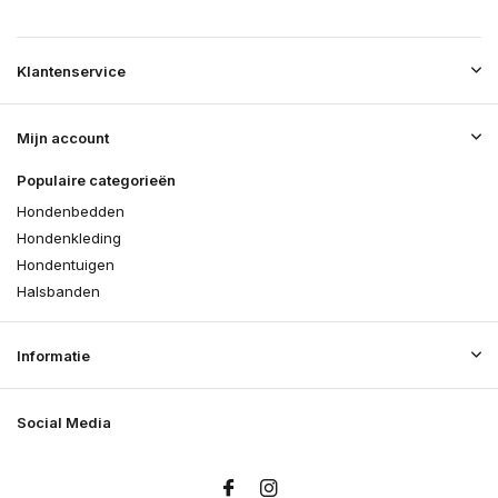
Klantenservice
Mijn account
Populaire categorieën
Hondenbedden
Hondenkleding
Hondentuigen
Halsbanden
Informatie
Social Media