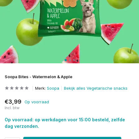
Soopa Bites - Watermelon & Apple
Merk:
Soopa
Bekijk alles Vegetarische snacks
€3,99
Op voorraad
Incl. btw
Op voorraad: op werkdagen voor 15:00 besteld, zelfde
dag verzonden.