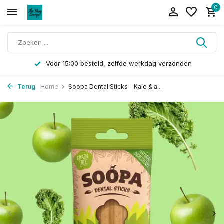
0
Voor 15:00 besteld, zelfde werkdag verzonden
Terug
Home
Soopa Dental Sticks - Kale & a...