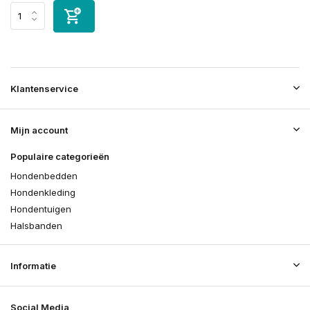
Klantenservice
Mijn account
Populaire categorieën
Hondenbedden
Hondenkleding
Hondentuigen
Halsbanden
Informatie
Social Media