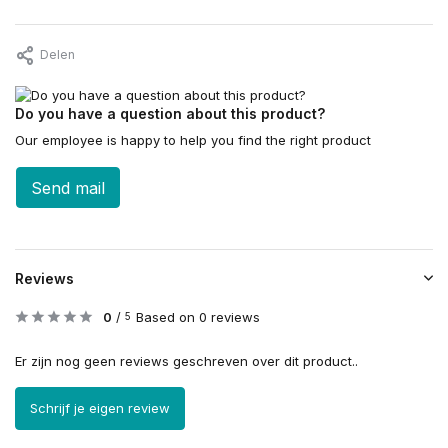
Delen
Do you have a question about this product?
Our employee is happy to help you find the right product
Send mail
Reviews
0
/
Based on 0 reviews
5
Er zijn nog geen reviews geschreven over dit product..
Schrijf je eigen review