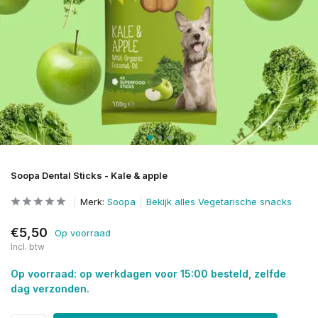
Soopa Dental Sticks - Kale & apple
Merk:
Soopa
Bekijk alles Vegetarische snacks
€5,50
Op voorraad
Incl. btw
Op voorraad: op werkdagen voor 15:00 besteld, zelfde
dag verzonden.