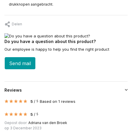
drukknopen aangebracht.
Delen
Do you have a question about this product?
Our employee is happy to help you find the right product
Send mail
Reviews
5
/
Based on 1 reviews
5
5
/
5
Gepost door:
Adriana van den Broek
op 3 December 2023