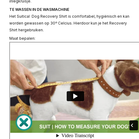
inlegkruisje.
TE WASSEN IN DE WASMACHINE
Het Suitical Dog Recovery Shirt is comfortabel, hygiënisch en kan
worden gewassen op 30º Celcius. Hierdoor kun je het Recovery
Shirt hergebruiken.
Maat bepalen: