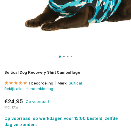
Suitical Dog Recovery Shirt Camouflage
1 beoordeling
Merk:
Suitical
Bekijk alles Hondenkleding
€24,95
Op voorraad
Incl. btw
Op voorraad: op werkdagen voor 15:00 besteld, zelfde
dag verzonden.