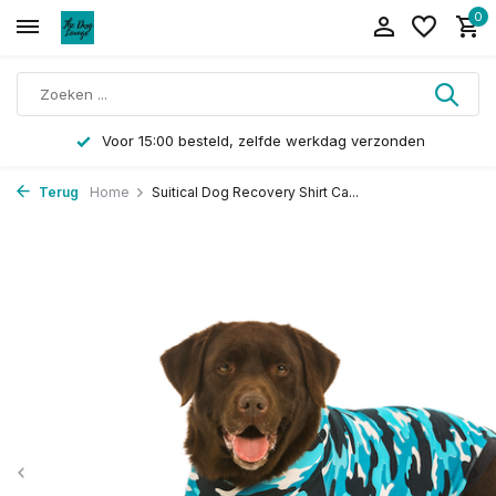
0
Voor 15:00 besteld, zelfde werkdag verzonden
Terug
Home
Suitical Dog Recovery Shirt Ca...