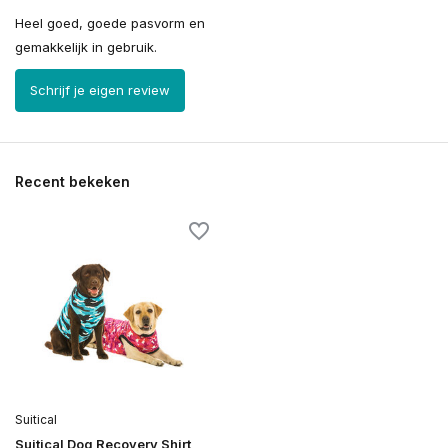
Heel goed, goede pasvorm en
gemakkelijk in gebruik.
Schrijf je eigen review
Recent bekeken
Suitical
Suitical Dog Recovery Shirt