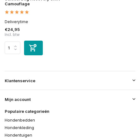
Camouflage
Deliverytime
€24,95
Incl. btw
Klantenservice
Mijn account
Populaire categorieën
Hondenbedden
Hondenkleding
Hondentuigen