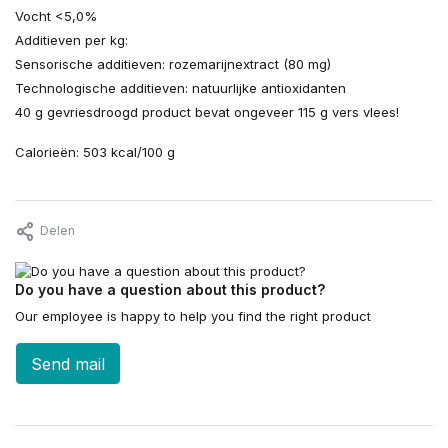
Vocht <5,0%
Additieven per kg:
Sensorische additieven: rozemarijnextract (80 mg)
Technologische additieven: natuurlijke antioxidanten
40 g gevriesdroogd product bevat ongeveer 115 g vers vlees!
Calorieën: 503 kcal/100 g
Delen
Do you have a question about this product?
Our employee is happy to help you find the right product
Send mail