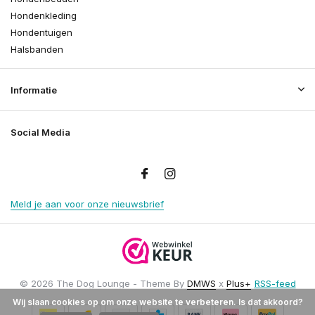
Hondenkleding
Hondentuigen
Halsbanden
Informatie
Social Media
Meld je aan voor onze nieuwsbrief
© 2026 The Dog Lounge - Theme By
DMWS
x
Plus+
RSS-feed
Wij slaan cookies op om onze website te verbeteren. Is dat akkoord?