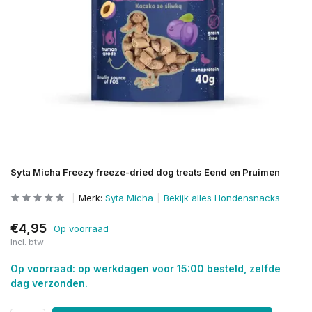
Syta Micha Freezy freeze-dried dog treats Eend en Pruimen
Merk:
Syta Micha
Bekijk alles Hondensnacks
€4,95
Op voorraad
Incl. btw
Op voorraad: op werkdagen voor 15:00 besteld, zelfde
dag verzonden.