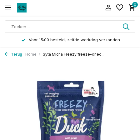
0
Voor 15:00 besteld, zelfde werkdag verzonden
Terug
Home
Syta Micha Freezy freeze-dried...