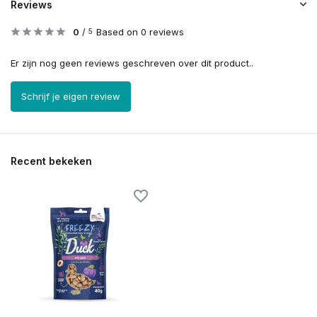
Reviews
0
/
Based on 0 reviews
5
Er zijn nog geen reviews geschreven over dit product..
Schrijf je eigen review
Recent bekeken