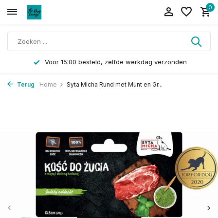
0
Voor 15:00 besteld, zelfde werkdag verzonden
Terug
Home
Syta Micha Rund met Munt en Gr...