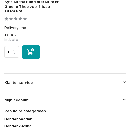
Syta Micha Rund met Munt en
Groene Thee voor frisse
adem Bot
Deliverytime
€6,95
Incl. btw
Klantenservice
Mijn account
Populaire categorieën
Hondenbedden
Hondenkleding