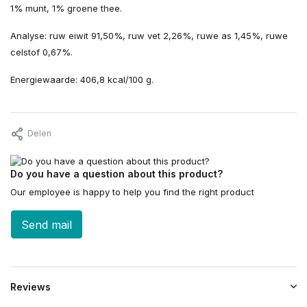
1% munt, 1% groene thee.
Analyse: ruw eiwit 91,50%, ruw vet 2,26%, ruwe as 1,45%, ruwe
celstof 0,67%.
Energiewaarde: 406,8 kcal/100 g.
Delen
Do you have a question about this product?
Our employee is happy to help you find the right product
Send mail
Reviews