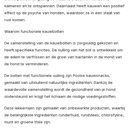
kalmeren en te ontspannen. Daarnaast heeft kauwen een positief
effect op de psyche van honden, waardoor ze in een staat van
rust komen.
Waarom functionele kauwbotten
De samenstelling van de kauwbotten is zorgvuldig gekozen en
heeft specifieke functies. De vulling van het bot is ontwikkeld om
de adem te verfrissen en de groei van bacteriën in de mond van
de hond te verminderen.
De botten met functionele vulling zijn Poolse kauwsnacks,
gemaakt van uitsluitend natuurlijke ingrediënten. Dankzij de
waardevolle samenstelling wordt de gezondheid van je hond
ondersteund en krijgt het lichaam de nodige voedingsstoffen.
Deze lekkernijen zijn gemaakt van onbewerkte producten, waarbij
de belangrijkste ingrediënten runderhuid, rundvlees, chlorofyline,
munt en groene thee zijn.