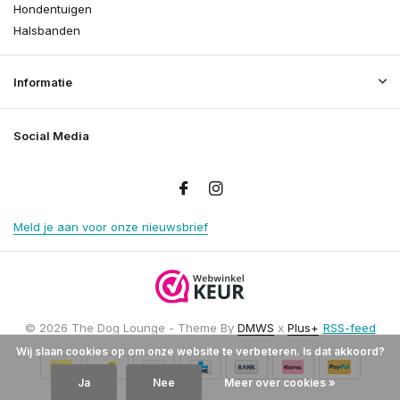
Hondentuigen
Halsbanden
Informatie
Social Media
Meld je aan voor onze nieuwsbrief
© 2026 The Dog Lounge - Theme By
DMWS
x
Plus+
RSS-feed
Wij slaan cookies op om onze website te verbeteren. Is dat akkoord?
Ja
Nee
Meer over cookies »