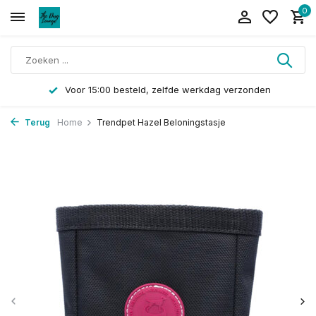
0
Voor 15:00 besteld, zelfde werkdag verzonden
Terug
Home
Trendpet Hazel Beloningstasje