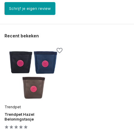
Schrijf je eigen review
Recent bekeken
Trendpet
Trendpet Hazel
Beloningstasje