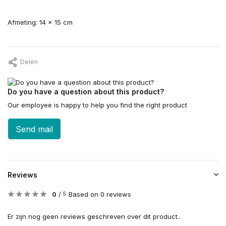
Afmeting: 14 × 15 cm
Delen
Do you have a question about this product?
Our employee is happy to help you find the right product
Send mail
Reviews
0
/
Based on 0 reviews
5
Er zijn nog geen reviews geschreven over dit product..