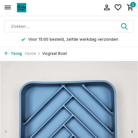
0
Voor 15:00 besteld, zelfde werkdag verzonden
Terug
Home
Visgraat Bowl