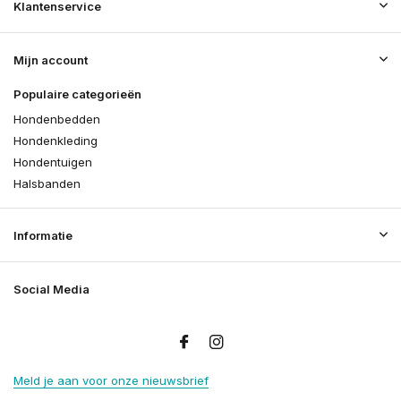
Klantenservice
Mijn account
Populaire categorieën
Hondenbedden
Hondenkleding
Hondentuigen
Halsbanden
Informatie
Social Media
Meld je aan voor onze nieuwsbrief