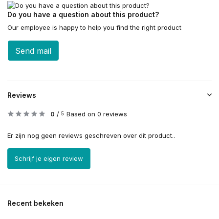
Do you have a question about this product?
Our employee is happy to help you find the right product
Send mail
Reviews
0
/
Based on 0 reviews
5
Er zijn nog geen reviews geschreven over dit product..
Schrijf je eigen review
Recent bekeken