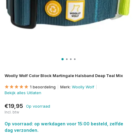
Woolly Wolf Color Block Martingale Halsband Deap Teal Mix
1 beoordeling
Merk:
Woolly Wolf
Bekijk alles Uitlaten
€19,95
Op voorraad
Incl. btw
Op voorraad: op werkdagen voor 15:00 besteld, zelfde
dag verzonden.