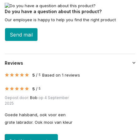
Do you have a question about this product?
Our employee is happy to help you find the right product
Send mail
Reviews
5
/
Based on 1 reviews
5
5
/
5
Gepost door:
Bob
op 4 September
2025
Goede halsband, ook voor een
grote labrador. Ook mooi van kleur