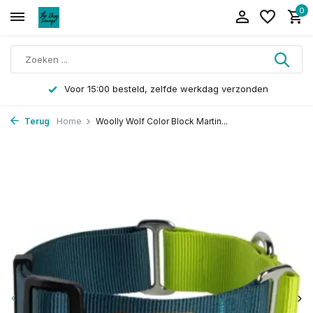
0
Voor 15:00 besteld, zelfde werkdag verzonden
Terug
Home
Woolly Wolf Color Block Martin...