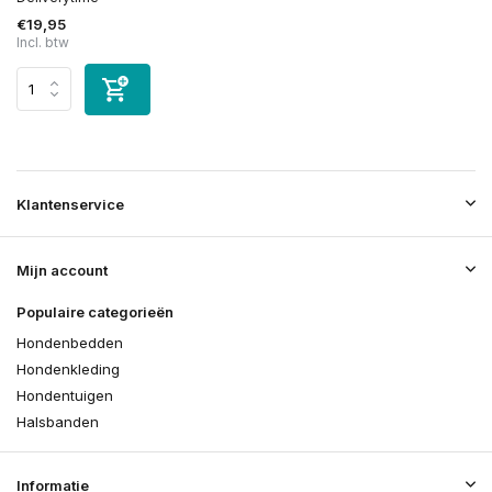
€19,95
Incl. btw
Klantenservice
Mijn account
Populaire categorieën
Hondenbedden
Hondenkleding
Hondentuigen
Halsbanden
Informatie