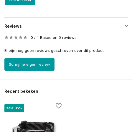
Reviews
0
/
Based on 0 reviews
5
Er zijn nog geen reviews geschreven over dit product..
Schrijf je eigen review
Recent bekeken
sale 35%