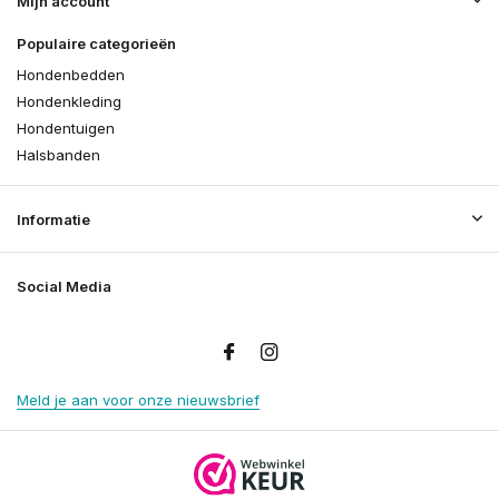
Mijn account
Populaire categorieën
Hondenbedden
Hondenkleding
Hondentuigen
Halsbanden
Informatie
Social Media
Meld je aan voor onze nieuwsbrief