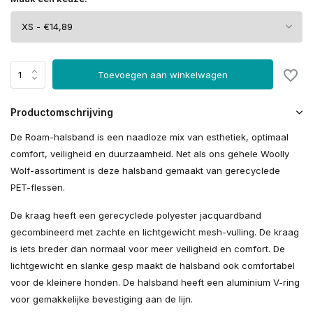
Toevoegen aan winkelwagen
Productomschrijving
De Roam-halsband is een naadloze mix van esthetiek, optimaal
comfort, veiligheid en duurzaamheid. Net als ons gehele Woolly
Wolf-assortiment is deze halsband gemaakt van gerecyclede
PET-flessen.
De kraag heeft een gerecyclede polyester jacquardband
gecombineerd met zachte en lichtgewicht mesh-vulling. De kraag
is iets breder dan normaal voor meer veiligheid en comfort. De
lichtgewicht en slanke gesp maakt de halsband ook comfortabel
voor de kleinere honden. De halsband heeft een aluminium V-ring
voor gemakkelijke bevestiging aan de lijn.