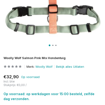
Woolly Wolf Salmon Pink Mix Hondentuig
Merk:
Woolly Wolf
Bekijk alles Uitlaten
€32,90
Op voorraad
Incl. btw
Stukprijs:
€0,00
/
Op voorraad: op werkdagen voor 15:00 besteld, zelfde
dag verzonden.