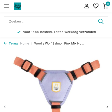
0
Voor 15:00 besteld, zelfde werkdag verzonden
Terug
Home
Woolly Wolf Salmon Pink Mix Ho...