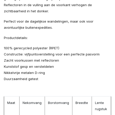
Reflectoren in de vulling aan de voorkant verhogen de
zichtbaarheid in het donker.
Perfect voor de dagelijkse wandelingen, maar ook voor
avontuurlijke buitenexpedities.
Productdetails:
100% gerecycled polyester (RPET)
Constructie: vijfpuntsverstelling voor een perfecte pasvorm
Zacht voorkussen met reflectoren
Kunststof gesp en versteldelen
Nikkelvrije metalen D-ring
Duurzaamheid getest
Maat
Nekomvang
Borstomvang
Breedte
Lente
rugstuk