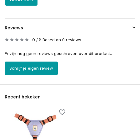
Reviews
0
/
Based on 0 reviews
5
Er zijn nog geen reviews geschreven over dit product..
Schrijf je eigen review
Recent bekeken