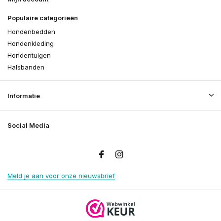
Populaire categorieën
Hondenbedden
Hondenkleding
Hondentuigen
Halsbanden
Informatie
Social Media
Meld je aan voor onze nieuwsbrief