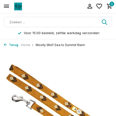
0
Voor 15:00 besteld, zelfde werkdag verzonden
Terug
Home
Woolly Wolf Sea to Summit Riem