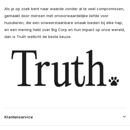
Als je op zoek bent naar waarde zonder al te veel compromissen,
gemaakt door mensen met onvoorwaardelijke liefde voor
huisdieren, die een onweerstaanbare smaak bieden bij elke hap,
en een mening hebt over Big Corp en hun impact op onze wereld,
dan is Truth wellicht de beste keuze.
Klantenservice