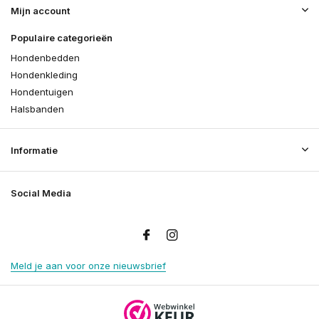
Mijn account
Populaire categorieën
Hondenbedden
Hondenkleding
Hondentuigen
Halsbanden
Informatie
Social Media
Meld je aan voor onze nieuwsbrief