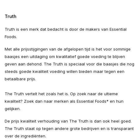
Truth
Truth is een merk dat bedacht is door de makers van Essential
Foods.
Met alle prijsstijgingen van de afgelopen tijd is het voor sommige
baasjes een uitdaging om kwalitatief goede voeding te blijven
geven aan dehond. The Truth is speciaal voor die baasjes die nog
steeds goede kwaliteit voeding willen bieden maar tegen een
betaalbare prijs.
The Truth vertelt het zoals het is. Op zoek naar de ultieme
kwaliteit? Zoek dan naar merken als Essential Foods* en hun
gelijken.
De prijs kwaliteit verhouding van The Truth is dan ook heel goed.
The Truth staat op tegen andere grote bedrijven en is transparant
over de ingrediënten.