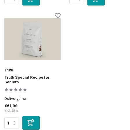
Truth
Truth Special Recipe for
Seniors
Deliverytime
€61,99
Incl. btw