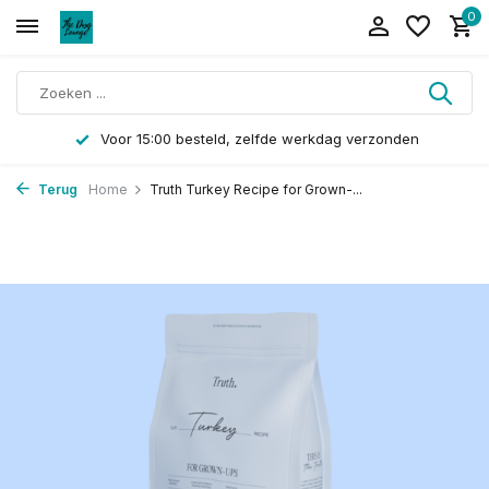
0
Voor 15:00 besteld, zelfde werkdag verzonden
Terug
Home
Truth Turkey Recipe for Grown-...