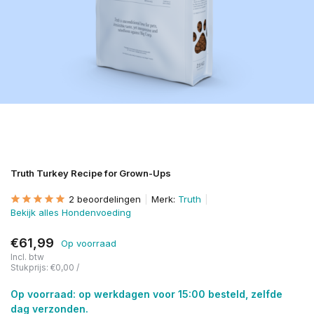
Truth Turkey Recipe for Grown-Ups
2 beoordelingen
Merk:
Truth
Bekijk alles Hondenvoeding
€61,99
Op voorraad
Incl. btw
Stukprijs:
€0,00
/
Op voorraad: op werkdagen voor 15:00 besteld, zelfde
dag verzonden.