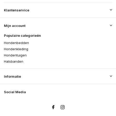
Klantenservice
Mijn account
Populaire categorieën
Hondenbedden
Hondenkleding
Hondentuigen
Halsbanden
Informatie
Social Media