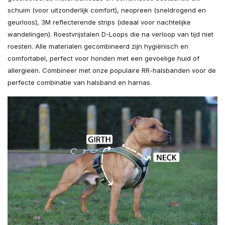
schuim (voor uitzonderlijk comfort), neopreen (sneldrogend en
geurloos), 3M reflecterende strips (ideaal voor nachtelijke
wandelingen). Roestvrijstalen D-Loops die na verloop van tijd niet
roesten. Alle materialen gecombineerd zijn hygiënisch en
comfortabel, perfect voor honden met een gevoelige huid of
allergieën. Combineer met onze populaire RR-halsbanden voor de
perfecte combinatie van halsband en harnas.