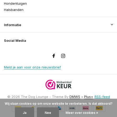
Hondentuigen
Halsbanden
Informatie
Social Media
Meld je aan voor onze nieuwsbrief
© 2026 The Dog Lounge - Theme By
DMWS
x
Plus+
RSS-feed
Wij slaan cookies op om onze website te verbeteren. Is dat akkoord?
Ja
Nee
Meer over cookies »