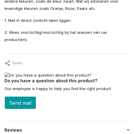
andere kleuren, zoals de kleur zwart. Wat wij adviseren voor
levendige kleuren zoals Oranje, Roze, Paars etc.
1. Niet in direct zonlicht laten liggen.
2. Wees voorzichtig/voorzichtig bij het wassen van uw
product(en).
Delen
Do you have a question about this product?
Our employee is happy to help you find the right product
Send mail
Reviews