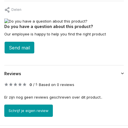
Delen
Do you have a question about this product?
Our employee is happy to help you find the right product
Send mail
Reviews
0
/
Based on 0 reviews
5
Er zijn nog geen reviews geschreven over dit product..
Schrijf je eigen review