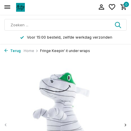
0
Voor 15:00 besteld, zelfde werkdag verzonden
Terug
Home
Fringe Keepin' it under wraps