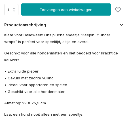
Toevoegen aan winkelwagen
Productomschrijving
Klaar voor Halloween! Ons pluche speeltje “Keepin' it under
wraps” is perfect voor speeltijd, altijd en overal.
Geschikt voor alle hondenmaten en niet bedoeld voor krachtige
kauwers.
• Extra luide pieper
• Gevuld met zachte vulling
• Ideaal voor apporteren en spelen
• Geschikt voor alle hondenmaten
Afmeting: 29 x 25,5 cm
Laat een hond nooit alleen met een speeltje.