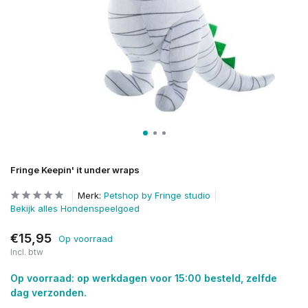
Fringe Keepin' it under wraps
Merk:
Petshop by Fringe studio
Bekijk alles Hondenspeelgoed
€15,95
Op voorraad
Incl. btw
Op voorraad: op werkdagen voor 15:00 besteld, zelfde
dag verzonden.