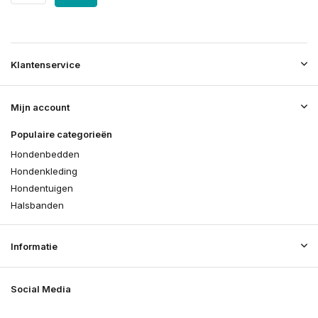
Klantenservice
Mijn account
Populaire categorieën
Hondenbedden
Hondenkleding
Hondentuigen
Halsbanden
Informatie
Social Media