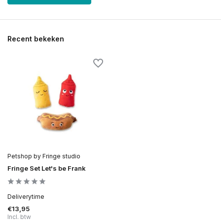
Recent bekeken
Petshop by Fringe studio
Fringe Set Let's be Frank
Deliverytime
€13,95
Incl. btw