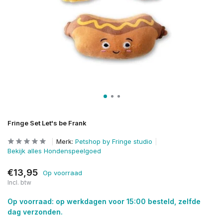
Fringe Set Let's be Frank
Merk:
Petshop by Fringe studio
Bekijk alles Hondenspeelgoed
€13,95
Op voorraad
Incl. btw
Op voorraad: op werkdagen voor 15:00 besteld, zelfde
dag verzonden.