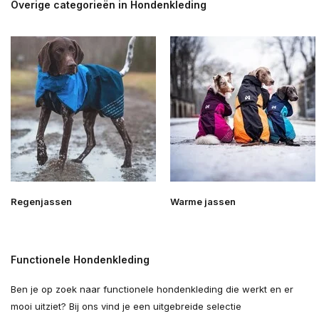
Overige categorieën in Hondenkleding
Regenjassen
Warme jassen
Functionele Hondenkleding
Ben je op zoek naar functionele hondenkleding die werkt en er
mooi uitziet? Bij ons vind je een uitgebreide selectie