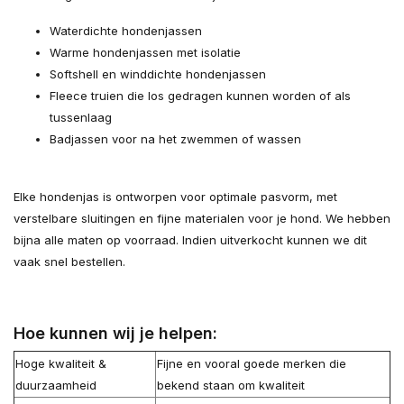
Waterdichte hondenjassen
Warme hondenjassen met isolatie
Softshell en winddichte hondenjassen
Fleece truien die los gedragen kunnen worden of als
tussenlaag
Badjassen voor na het zwemmen of wassen
Elke hondenjas is ontworpen voor optimale pasvorm, met
verstelbare sluitingen en fijne materialen voor je hond. We hebben
bijna alle maten op voorraad. Indien uitverkocht kunnen we dit
vaak snel bestellen.
Hoe kunnen wij je helpen:
Hoge kwaliteit &
Fijne en vooral goede merken die
duurzaamheid
bekend staan om kwaliteit