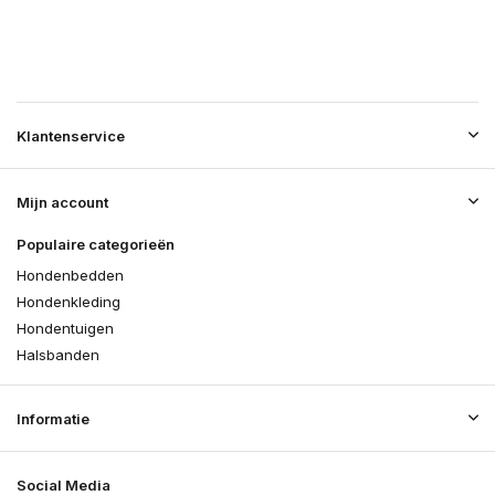
Klantenservice
Mijn account
Populaire categorieën
Hondenbedden
Hondenkleding
Hondentuigen
Halsbanden
Informatie
Social Media