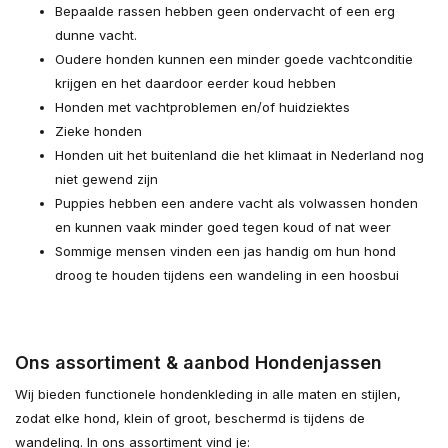
Bepaalde rassen hebben geen ondervacht of een erg
dunne vacht.
Oudere honden kunnen een minder goede vachtconditie
krijgen en het daardoor eerder koud hebben
Honden met vachtproblemen en/of huidziektes
Zieke honden
Honden uit het buitenland die het klimaat in Nederland nog
niet gewend zijn
Puppies hebben een andere vacht als volwassen honden
en kunnen vaak minder goed tegen koud of nat weer
Sommige mensen vinden een jas handig om hun hond
droog te houden tijdens een wandeling in een hoosbui
Ons assortiment & aanbod Hondenjassen
Wij bieden functionele hondenkleding in alle maten en stijlen,
zodat elke hond, klein of groot, beschermd is tijdens de
wandeling. In ons assortiment vind je: