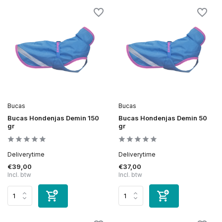
Bucas
Bucas
Bucas Hondenjas Demin 150
Bucas Hondenjas Demin 50
gr
gr
Deliverytime
Deliverytime
€39,00
€37,00
Incl. btw
Incl. btw