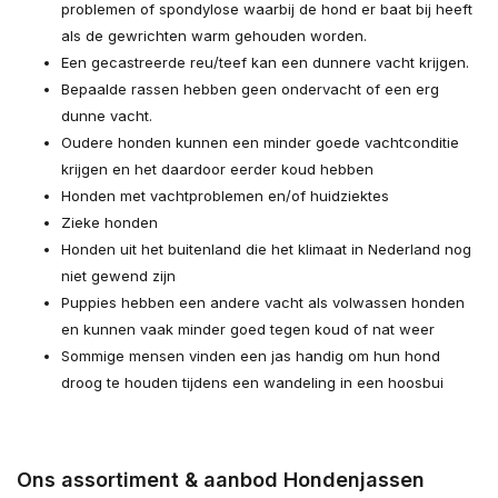
problemen of spondylose waarbij de hond er baat bij heeft
als de gewrichten warm gehouden worden.
Een gecastreerde reu/teef kan een dunnere vacht krijgen.
Bepaalde rassen hebben geen ondervacht of een erg
dunne vacht.
Oudere honden kunnen een minder goede vachtconditie
krijgen en het daardoor eerder koud hebben
Honden met vachtproblemen en/of huidziektes
Zieke honden
Honden uit het buitenland die het klimaat in Nederland nog
niet gewend zijn
Puppies hebben een andere vacht als volwassen honden
en kunnen vaak minder goed tegen koud of nat weer
Sommige mensen vinden een jas handig om hun hond
droog te houden tijdens een wandeling in een hoosbui
Ons assortiment & aanbod Hondenjassen