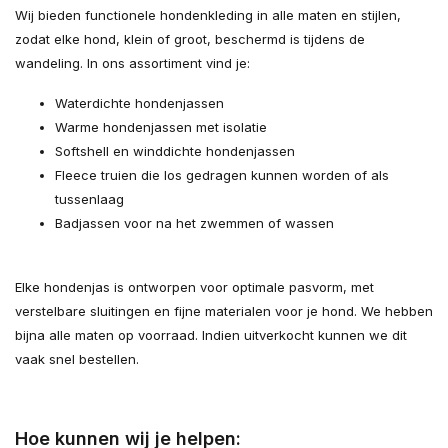
Wij bieden functionele hondenkleding in alle maten en stijlen,
zodat elke hond, klein of groot, beschermd is tijdens de
wandeling. In ons assortiment vind je:
Waterdichte hondenjassen
Warme hondenjassen met isolatie
Softshell en winddichte hondenjassen
Fleece truien die los gedragen kunnen worden of als
tussenlaag
Badjassen voor na het zwemmen of wassen
Elke hondenjas is ontworpen voor optimale pasvorm, met
verstelbare sluitingen en fijne materialen voor je hond. We hebben
bijna alle maten op voorraad. Indien uitverkocht kunnen we dit
vaak snel bestellen.
Hoe kunnen wij je helpen: