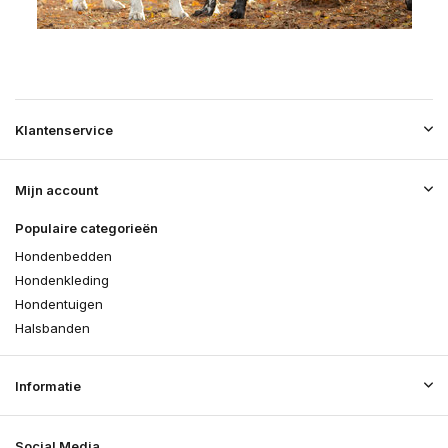
Klantenservice
Mijn account
Populaire categorieën
Hondenbedden
Hondenkleding
Hondentuigen
Halsbanden
Informatie
Social Media