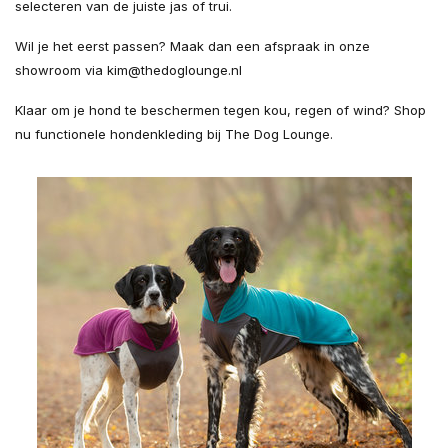
selecteren van de juiste jas of trui.
Wil je het eerst passen? Maak dan een afspraak in onze
showroom via
kim@thedoglounge.nl
Klaar om je hond te beschermen tegen kou, regen of wind? Shop
nu functionele hondenkleding bij The Dog Lounge.