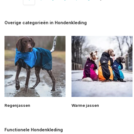
Overige categorieën in Hondenkleding
Regenjassen
Warme jassen
Functionele Hondenkleding