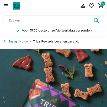
0
Voor 15:00 besteld, zelfde werkdag verzonden
Terug
Home
Tribal Rewards Lever en Lavend...