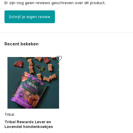
Er zijn nog geen reviews geschreven over dit product..
Schrijf je eigen review
Recent bekeken
Tribal
Tribal Rewards Lever en
Lavendel hondenkoekjes