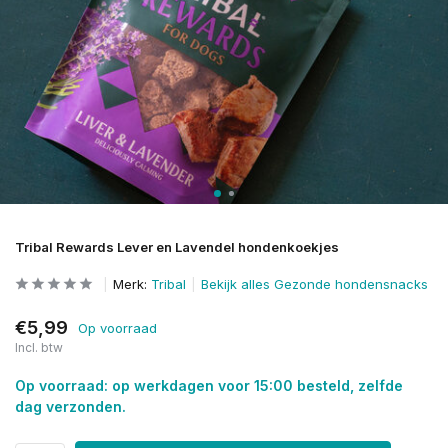
Tribal Rewards Lever en Lavendel hondenkoekjes
Merk:
Tribal
Bekijk alles Gezonde hondensnacks
€5,99
Op voorraad
Incl. btw
Op voorraad: op werkdagen voor 15:00 besteld, zelfde
dag verzonden.