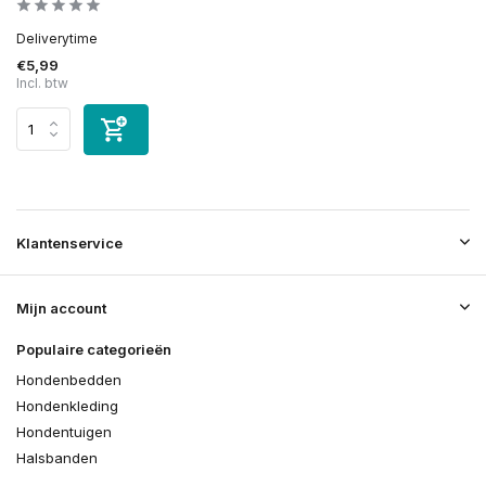
Deliverytime
€5,99
Incl. btw
Klantenservice
Mijn account
Populaire categorieën
Hondenbedden
Hondenkleding
Hondentuigen
Halsbanden