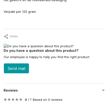
het gewicht en de hoeveelheid beweging
Verpakt per 125 gram
Delen
Do you have a question about this product?
Our employee is happy to help you find the right product
Send mail
Reviews
0
/
Based on 0 reviews
5