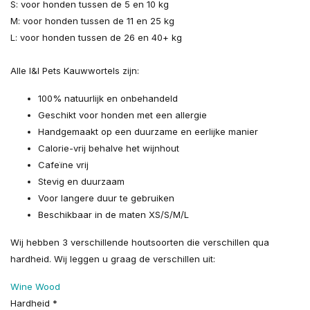
S: voor honden tussen de 5 en 10 kg
M: voor honden tussen de 11 en 25 kg
L: voor honden tussen de 26 en 40+ kg
Alle I&I Pets Kauwwortels zijn:
100% natuurlijk en onbehandeld
Geschikt voor honden met een allergie
Handgemaakt op een duurzame en eerlijke manier
Calorie-vrij behalve het wijnhout
Cafeïne vrij
Stevig en duurzaam
Voor langere duur te gebruiken
Beschikbaar in de maten XS/S/M/L
Wij hebben 3 verschillende houtsoorten die verschillen qua
hardheid. Wij leggen u graag de verschillen uit:
Wine Wood
Hardheid *