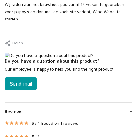
Wij raden aan het kauwhout pas vanaf 12 weken te gebruiken
voor puppy’s en dan met de zachtste variant, Wine Wood, te
starten.
Delen
Do you have a question about this product?
Our employee is happy to help you find the right product
Send mail
Reviews
5
/
Based on 1 reviews
5
5
/
5