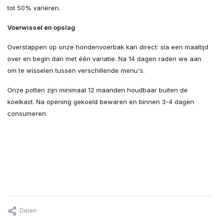
tot 50% variëren.
Voerwissel en opslag
Overstappen op onze hondenvoerbak kan direct: sla een maaltijd
over en begin dan met één variatie. Na 14 dagen raden we aan
om te wisselen tussen verschillende menu's.
Onze potten zijn minimaal 12 maanden houdbaar buiten de
koelkast. Na opening gekoeld bewaren en binnen 3-4 dagen
consumeren.
Delen