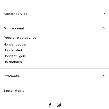
Klantenservice
Mijn account
Populaire categorieën
Hondenbedden
Hondenkleding
Hondentuigen
Halsbanden
Informatie
Social Media