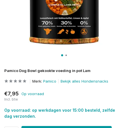
Pamico Dog Bowl gekookte voeding in pot Lam
Merk:
Pamico
Bekijk alles Hondensnacks
€7,95
Op voorraad
Incl. btw
Op voorraad: op werkdagen voor 15:00 besteld, zelfde
dag verzonden.