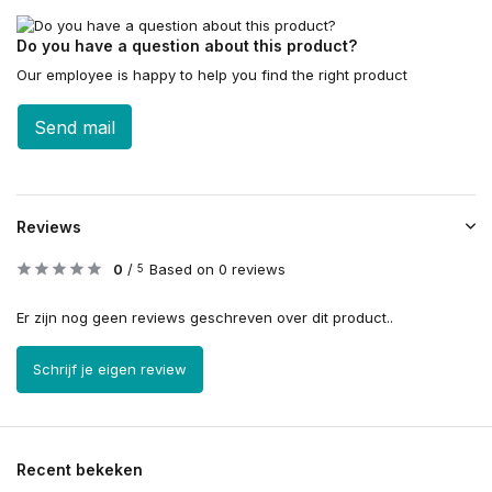
Do you have a question about this product?
Our employee is happy to help you find the right product
Send mail
Reviews
0
/
Based on 0 reviews
5
Er zijn nog geen reviews geschreven over dit product..
Schrijf je eigen review
Recent bekeken