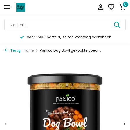
0
Voor 15:00 besteld, zelfde werkdag verzonden
Terug
Home
Pamico Dog Bowl gekookte voedi...