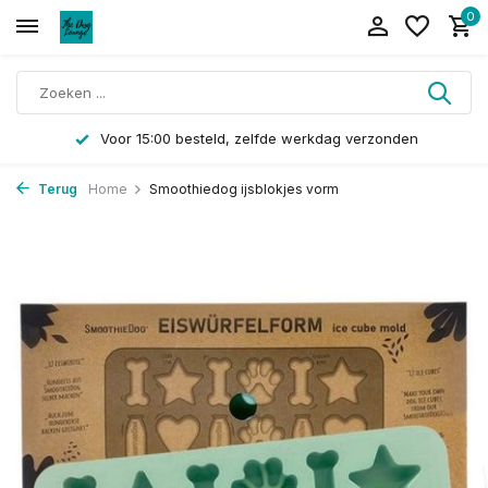
0
Voor 15:00 besteld, zelfde werkdag verzonden
Terug
Home
Smoothiedog ijsblokjes vorm