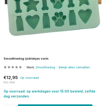
Smoothiedog ijsblokjes vorm
Merk:
Smoothiedog
Bekijk alles Likmatten
€12,95
Op voorraad
Incl. btw
Op voorraad: op werkdagen voor 15:00 besteld, zelfde
dag verzonden.