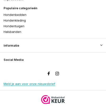
Populaire categorieën
Hondenbedden
Hondenkleding
Hondentuigen
Halsbanden
Informatie
Social Media
Meld je aan voor onze nieuwsbrief