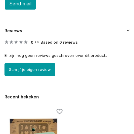
Send mail
Reviews
0
/
Based on 0 reviews
5
Er zijn nog geen reviews geschreven over dit product..
Schrijf je eigen review
Recent bekeken