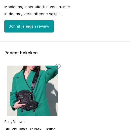
Mooie tas, stoer uiterlijk. Veel ruimte
in de tas , verschillende vakjes.
Schrijf je eigen review
Recent bekeken
BullyBillows
Bullybillows Unisex Luxury