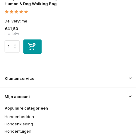
Human & Dog Walking Bag
Deliverytime
€41,50
Incl. btw
Klantenservice
Mijn account
Populaire categorieën
Hondenbedden
Hondenkleding
Hondentuigen