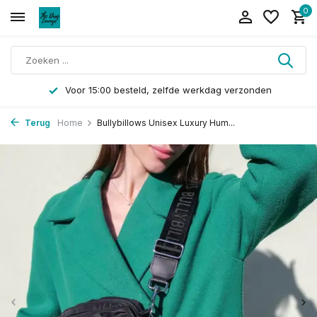
0
Voor 15:00 besteld, zelfde werkdag verzonden
Terug
Home
Bullybillows Unisex Luxury Hum...