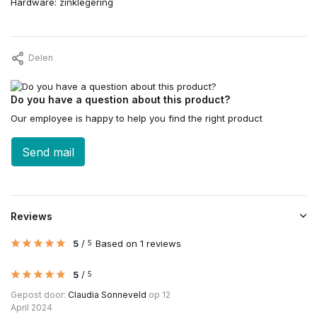
Hardware: zinklegering
Delen
Do you have a question about this product?
Our employee is happy to help you find the right product
Send mail
Reviews
5
/
Based on 1 reviews
5
5
/
5
Gepost door:
Claudia Sonneveld
op 12
April 2024