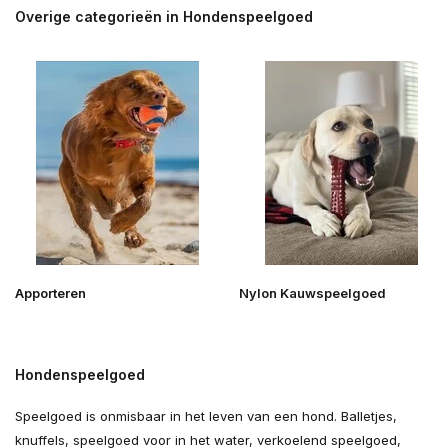
Overige categorieën in Hondenspeelgoed
Apporteren
Nylon Kauwspeelgoed
Hondenspeelgoed
Speelgoed is onmisbaar in het leven van een hond. Balletjes,
knuffels, speelgoed voor in het water, verkoelend speelgoed,