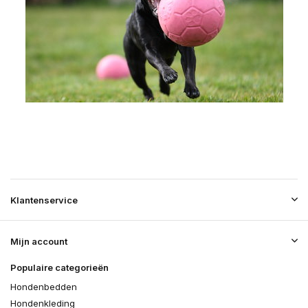
Klantenservice
Mijn account
Populaire categorieën
Hondenbedden
Hondenkleding