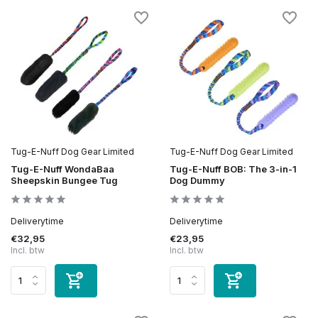
Tug-E-Nuff Dog Gear Limited
Tug-E-Nuff Dog Gear Limited
Tug-E-Nuff WondaBaa
Tug-E-Nuff BOB: The 3-in-1
Sheepskin Bungee Tug
Dog Dummy
Deliverytime
Deliverytime
€32,95
€23,95
Incl. btw
Incl. btw